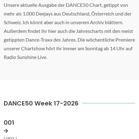
Unsere aktuelle Ausgabe der DANCE50 Chart, getippt von
mehr als 1.000 Deejays aus Deutschland, Österreich und der
Schweiz. Ich könnt aber auch in unserem Archiv blättern.
Außerdem findet ihr hier auch die Jahrescharts mit den meist
getippten Dance-Traxx des Jahres. Die wöchentliche Premiere
unserer Chartshow hört ihr immer am Sonntag ab 14 Uhr auf
Radio Sunshine Live.
DANCE50 Week 17-2026
001
( 001 )