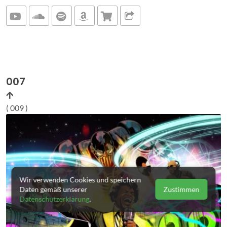
007
( 009 )
Wir verwenden Cookies und speichern
Daten gemäß unserer
Zustimmen
Datenschutzerklärung
.