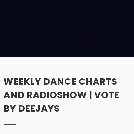
WEEKLY DANCE CHARTS
AND RADIOSHOW | VOTE
BY DEEJAYS