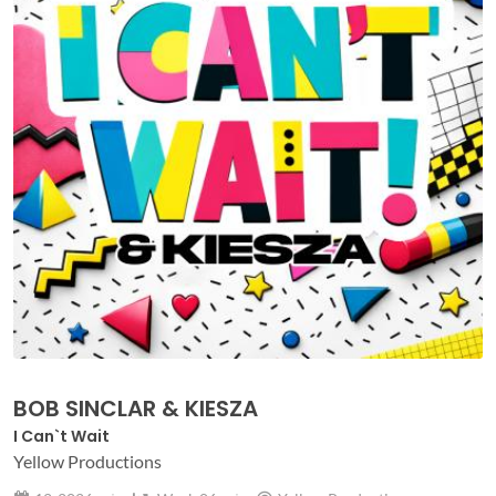
BOB SINCLAR & KIESZA
I Can`t Wait
Yellow Productions