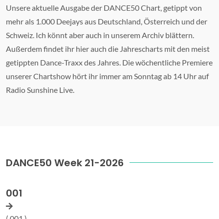
Unsere aktuelle Ausgabe der DANCE50 Chart, getippt von
mehr als 1.000 Deejays aus Deutschland, Österreich und der
Schweiz. Ich könnt aber auch in unserem Archiv blättern.
Außerdem findet ihr hier auch die Jahrescharts mit den meist
getippten Dance-Traxx des Jahres. Die wöchentliche Premiere
unserer Chartshow hört ihr immer am Sonntag ab 14 Uhr auf
Radio Sunshine Live.
DANCE50 Week 21-2026
001
( 001 )