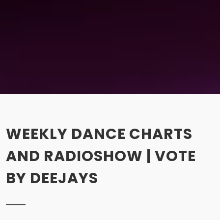
WEEKLY DANCE CHARTS
AND RADIOSHOW | VOTE
BY DEEJAYS