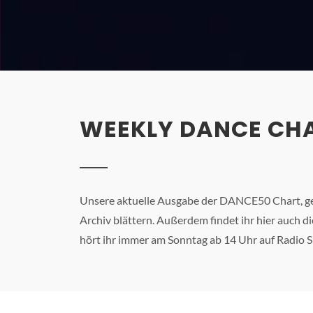
WEEKLY DANCE CHA
Unsere aktuelle Ausgabe der DANCE50 Chart, get
Archiv blättern. Außerdem findet ihr hier auch 
hört ihr immer am Sonntag ab 14 Uhr auf Radio S