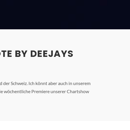
TE BY DEEJAYS
 der Schweiz. Ich könnt aber auch in unserem
 Die wöchentliche Premiere unserer Chartshow