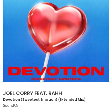
JOEL CORRY FEAT. RAHH
Devotion (Sweetest Emotion) (Extended Mix)
SoundOn