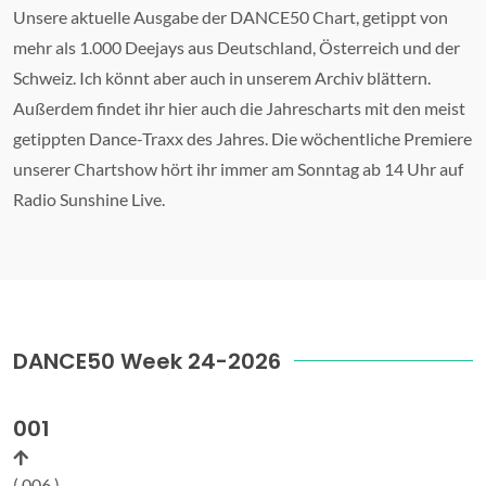
Unsere aktuelle Ausgabe der DANCE50 Chart, getippt von
mehr als 1.000 Deejays aus Deutschland, Österreich und der
Schweiz. Ich könnt aber auch in unserem Archiv blättern.
Außerdem findet ihr hier auch die Jahrescharts mit den meist
getippten Dance-Traxx des Jahres. Die wöchentliche Premiere
unserer Chartshow hört ihr immer am Sonntag ab 14 Uhr auf
Radio Sunshine Live.
DANCE50 Week 24-2026
001
( 006 )