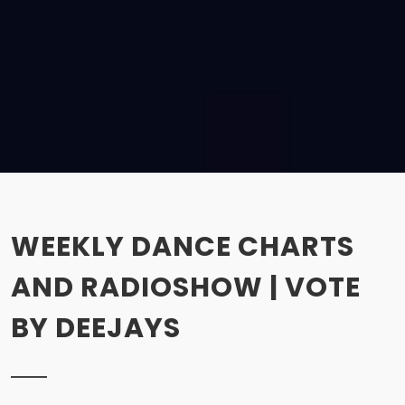
WEEKLY DANCE CHARTS
AND RADIOSHOW | VOTE
BY DEEJAYS