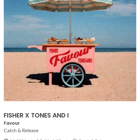
FISHER X TONES AND I
Favour
Catch & Release