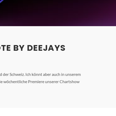
TE BY DEEJAYS
 der Schweiz. Ich könnt aber auch in unserem
 Die wöchentliche Premiere unserer Chartshow