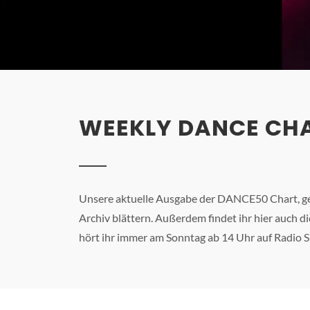
WEEKLY DANCE CHA
Unsere aktuelle Ausgabe der DANCE50 Chart, get
Archiv blättern. Außerdem findet ihr hier auch 
hört ihr immer am Sonntag ab 14 Uhr auf Radio S