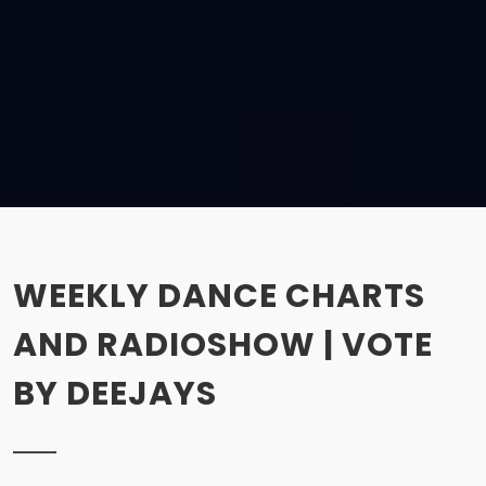
WEEKLY DANCE CHARTS
AND RADIOSHOW | VOTE
BY DEEJAYS