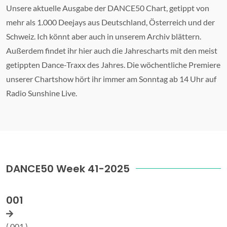
Unsere aktuelle Ausgabe der DANCE50 Chart, getippt von
mehr als 1.000 Deejays aus Deutschland, Österreich und der
Schweiz. Ich könnt aber auch in unserem Archiv blättern.
Außerdem findet ihr hier auch die Jahrescharts mit den meist
getippten Dance-Traxx des Jahres. Die wöchentliche Premiere
unserer Chartshow hört ihr immer am Sonntag ab 14 Uhr auf
Radio Sunshine Live.
DANCE50 Week 41-2025
001
( 001 )