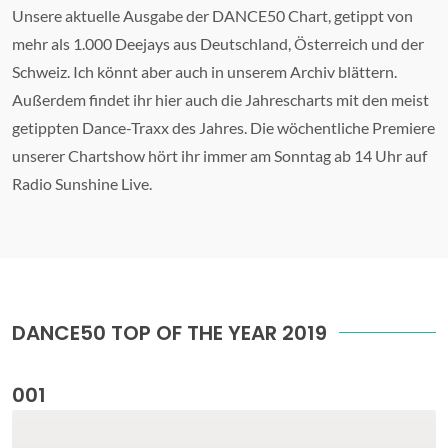
Unsere aktuelle Ausgabe der DANCE50 Chart, getippt von
mehr als 1.000 Deejays aus Deutschland, Österreich und der
Schweiz. Ich könnt aber auch in unserem Archiv blättern.
Außerdem findet ihr hier auch die Jahrescharts mit den meist
getippten Dance-Traxx des Jahres. Die wöchentliche Premiere
unserer Chartshow hört ihr immer am Sonntag ab 14 Uhr auf
Radio Sunshine Live.
DANCE50 TOP OF THE YEAR 2019
001