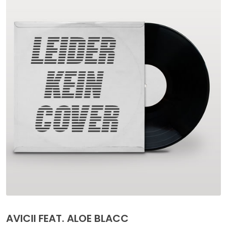
AVICII FEAT. ALOE BLACC