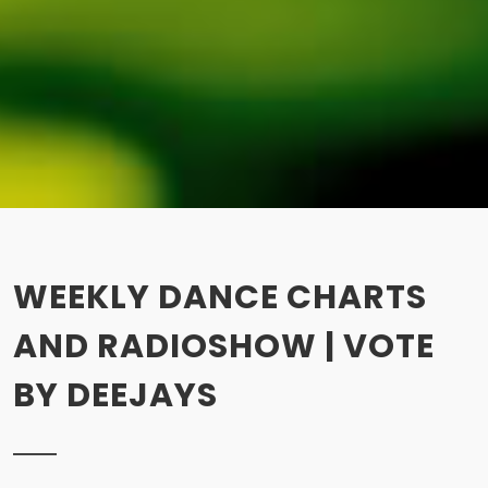
WEEKLY DANCE CHARTS
AND RADIOSHOW | VOTE
BY DEEJAYS